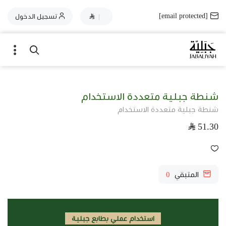
[email protected]
|
تسجيل الدخول
شنطة جبلية متعددة الاستخدام
شنطة جبلية متعددة الاستخدام
51.30
المتبقي
0
استخدام عملي بطابع جبلية