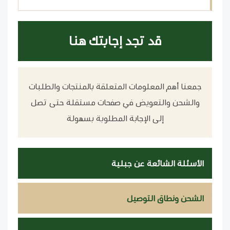
قد تجد إجابتك هنا
جمعنا أهم المعلومات المتعلقة بالمنتجات والطلبات
والشحن والتعويض في صفحات مستقلة حتى تصل
إلى الإجابة المطلوبة بسهولة
الأسئلة الشائعة عن جبلية
الشحن ونطاق التوصيل