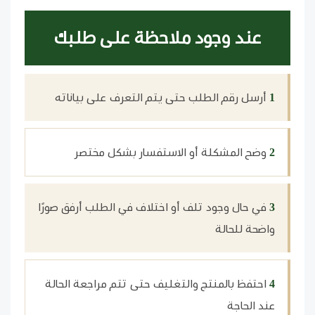
عند وجود ملاحظة على طلبك
1
أرسل رقم الطلب حتى يتم التعرف على بياناته
2
وضح المشكلة أو الاستفسار بشكل مختصر
3
في حال وجود تلف أو اختلاف في الطلب أرفق صورًا
واضحة للحالة
4
احتفظ بالمنتج والتغليف حتى تتم مراجعة الحالة
عند الحاجة