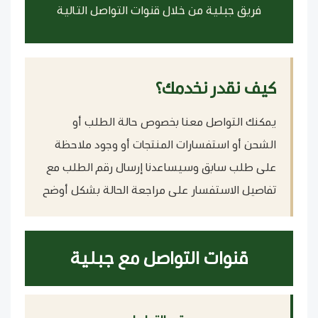
فريق جبلية من خلال قنوات التواصل التالية
كيف نقدر نخدمك؟
يمكنك التواصل معنا بخصوص حالة الطلب أو
الشحن أو استفسارات المنتجات أو وجود ملاحظة
على طلب سابق وسيساعدنا إرسال رقم الطلب مع
تفاصيل الاستفسار على مراجعة الحالة بشكل أوضح
قنوات التواصل مع جبلية