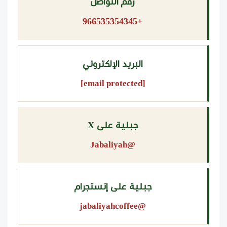
رقم التواصل
+966535354345
البريد الإلكتروني
[email protected]
جبلية على X
@Jabaliyah
جبلية على إنستجرام
@jabaliyahcoffee