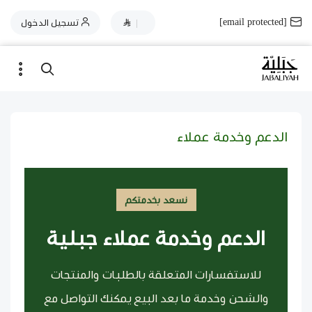
[email protected]
|
تسجيل الدخول
الدعم وخدمة عملاء
نسعد بخدمتكم
الدعم وخدمة عملاء جبلية
للاستفسارات المتعلقة بالطلبات والمنتجات
والشحن وخدمة ما بعد البيع يمكنك التواصل مع