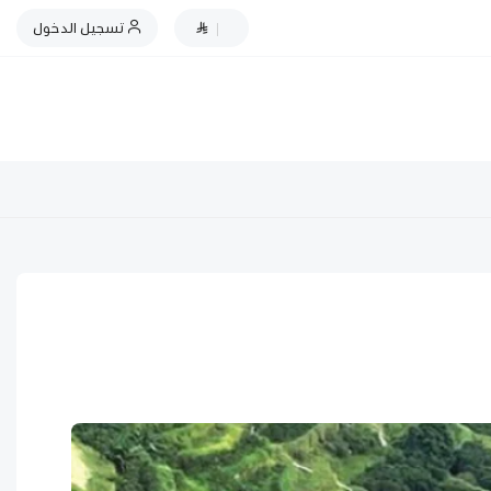
|
تسجيل الدخول