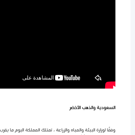
السعودية والذهب الأخضر