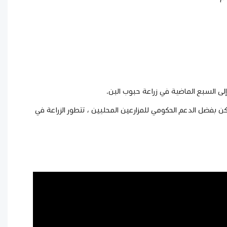
إلى السبع الماضية في زراعة حبوب البن.
 بفضل الدعم الحكومي للمزارعين المحليين ، تتطور الزراعة في