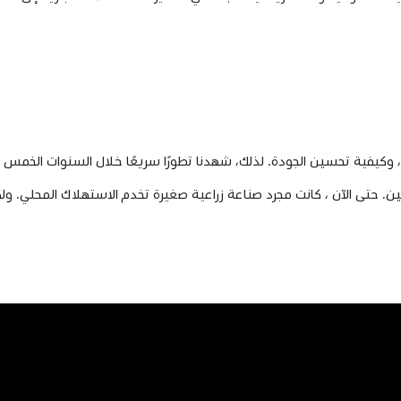
ري، وكيفية تحسين الجودة. لذلك، شهدنا تطورًا سريعًا خلال السنوات الخمس 
. حتى الآن ، كانت مجرد صناعة زراعية صغيرة تخدم الاستهلاك المحلي. ولكن