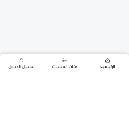
الرئيسية
فئات المنتجات
تسجيل الدخول
روابط مهمة