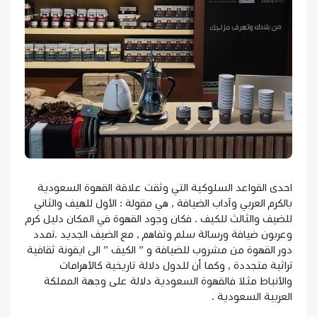
احدى القواعد السلوكية التي وثقت علاقة القهوة السعودية
بالكرم العربي وآداب الضيافة , هي مقولة : الأول للهيف والثاني
للضيف والثالث للكيف . فكان وجود القهوة في المكان دليل كرم
وعربون ضيافة ورسالة سلم وتفاهم , مع الضيف الجديد .تمدد
دور القهوة من مشروب للضيافة و ” الكيف ” الى ايقونة ثقافية
تراثية متجددة , وكما أن للدول دلالة تاريخية كالأهرامات
والأنباط مثلاَ فالقهوة السعودية دلالة على وجهة المملكة
العربية السعودية .