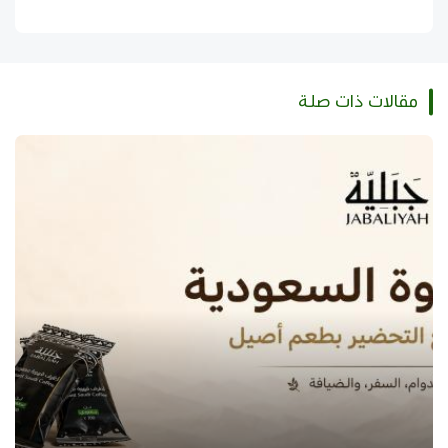
مقالات ذات صلة