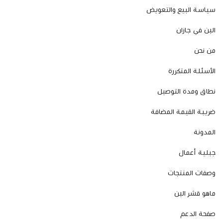
سياسة البيع والتعويض
البن في جازان
من نحن
الأسئلة المتكررة
نطاق ومدة التوصيل
ضريبة القيمة المضافة
المدونة
جبلية أعمال
وصفات المنتجات
ماهو قشر البن
صفحة الدعم