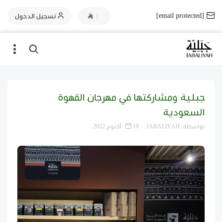
[email protected]
|
تسجيل الدخول
جبلية ومشاركتها في مهرجان القهوة
السعودية
بواسطة:
JABALIYAH
19 أكتوبر 2022