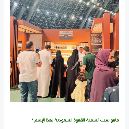
ماهو سبب تسمية القهوة السعودية بهذا الإسم ؟